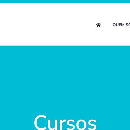
QUEM S
Cursos