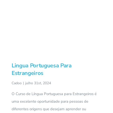
Lingua Portuguesa Para
Estrangeiros
Cadoo
|
julho 31st, 2024
O Curso de Língua Portuguesa para Estrangeiros é
uma excelente oportunidade para pessoas de
diferentes origens que desejam aprender ou