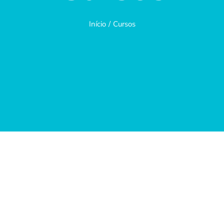
Início
Cursos