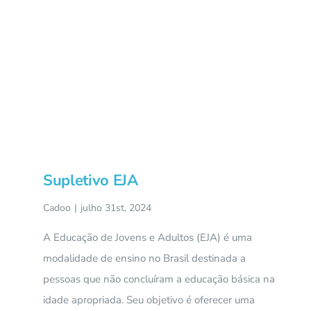
Supletivo EJA
Cadoo
|
julho 31st, 2024
A Educação de Jovens e Adultos (EJA) é uma
modalidade de ensino no Brasil destinada a
pessoas que não concluíram a educação básica na
idade apropriada. Seu objetivo é oferecer uma