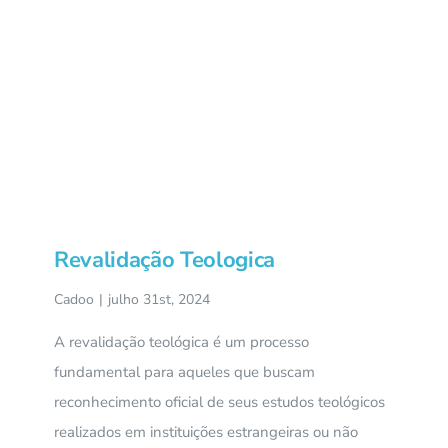
Revalidação Teologica
Cadoo
|
julho 31st, 2024
A revalidação teológica é um processo
fundamental para aqueles que buscam
reconhecimento oficial de seus estudos teológicos
realizados em instituições estrangeiras ou não