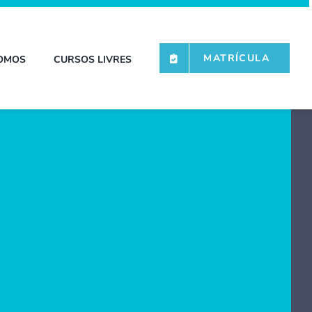
MATRÍCULA
OMOS
CURSOS LIVRES