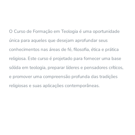
O Curso de Formação em Teologia é uma oportunidade
única para aqueles que desejam aprofundar seus
conhecimentos nas áreas de fé, filosofia, ética e prática
religiosa. Este curso é projetado para fornecer uma base
sólida em teologia, preparar líderes e pensadores críticos,
e promover uma compreensão profunda das tradições
religiosas e suas aplicações contemporâneas.